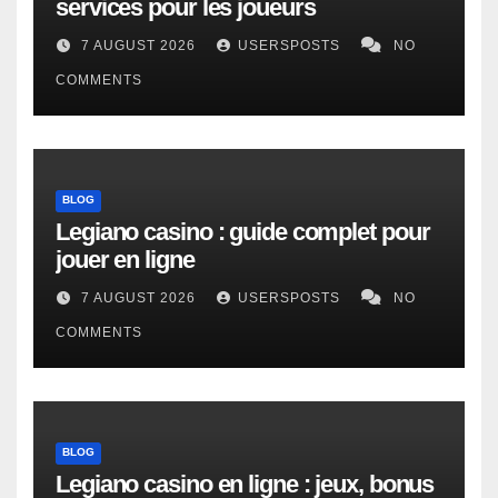
services pour les joueurs
7 AUGUST 2026
USERSPOSTS
NO
COMMENTS
BLOG
Legiano casino : guide complet pour
jouer en ligne
7 AUGUST 2026
USERSPOSTS
NO
COMMENTS
BLOG
Legiano casino en ligne : jeux, bonus