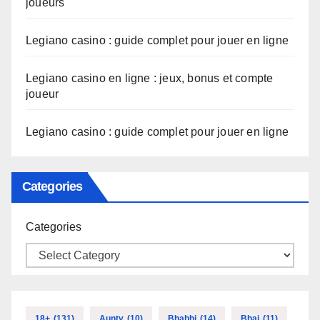
joueurs
Legiano casino : guide complet pour jouer en ligne
Legiano casino en ligne : jeux, bonus et compte
joueur
Legiano casino : guide complet pour jouer en ligne
Categories
Categories
18+
(131)
Aunty
(10)
Bhabhi
(14)
Bhai
(11)