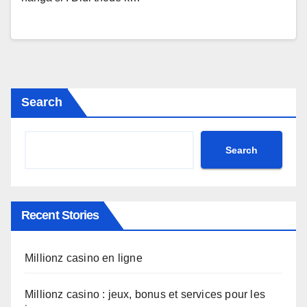
Search
Search
Recent Stories
Millionz casino en ligne
Millionz casino : jeux, bonus et services pour les