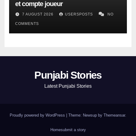
et compte joueur
7 AUGUST 2026
USERSPOSTS
NO
COMMENTS
Punjabi Stories
Latest Punjabi Stories
Proudly powered by WordPress
|
Theme: Newsup by
Themeansar
.
Home
submit a story