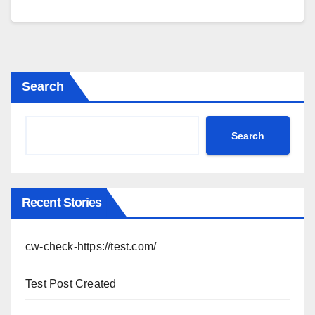
Search
Search
Recent Stories
cw-check-https://test.com/
Test Post Created