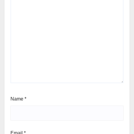
Name
*
Email
*