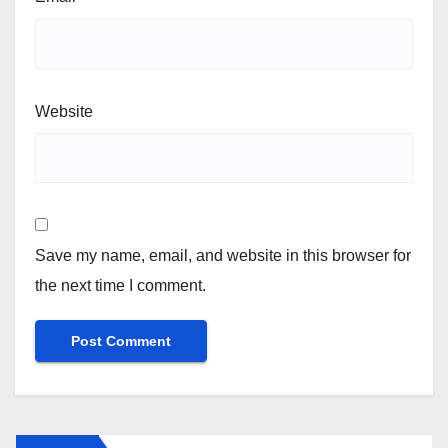
Website
Save my name, email, and website in this browser for
the next time I comment.