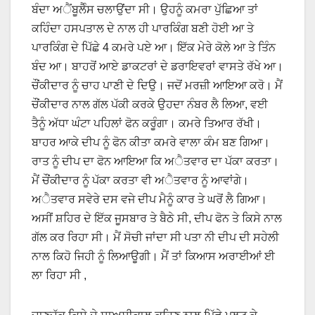
ਬੰਦਾ ਅੈਂਬੂਲੈੰਸ ਚਲਾਉਂਦਾ ਸੀ। ਉਹਨੂੰ ਕਮਰਾ ਪੁੱਛਿਆ ਤਾਂ
ਕਹਿੰਦਾ ਹਸਪਤਾਲ ਦੇ ਨਾਲ ਹੀ ਪਾਰਕਿੰਗ ਬਣੀ ਹੋਈ ਆ ਤੇ
ਪਾਰਕਿੰਗ ਦੇ ਪਿੱਛੇ 4 ਕਮਰੇ ਪਏ ਆ। ਇੱਕ ਮੇਰੇ ਕੋਲੇ ਆ ਤੇ ਤਿੰਨ
ਬੰਦ ਆ। ਬਾਹਰੋਂ ਆਏ ਡਾਕਟਰਾਂ ਦੇ ਡਰਾਇਵਰਾਂ ਵਾਸਤੇ ਰੱਖੇ ਆ।
ਚੌਂਕੀਦਾਰ ਨੂੰ ਚਾਹ ਪਾਣੀ ਦੇ ਦਿਉ। ਜਦੋਂ ਮਰਜ਼ੀ ਆਇਆ ਕਰੋ। ਮੈਂ
ਚੌਂਕੀਦਾਰ ਨਾਲ ਗੱਲ ਪੱਕੀ ਕਰਕੇ ਉਹਦਾ ਨੰਬਰ ਲੈ ਲਿਆ, ਵਈ
ਤੈਨੂੰ ਅੱਧਾ ਘੰਟਾ ਪਹਿਲਾਂ ਫੋਨ ਕਰੂੰਗਾ। ਕਮਰੇ ਤਿਆਰ ਰੱਖੀ।
ਬਾਹਰ ਆਕੇ ਦੀਪ ਨੂੰ ਫੋਨ ਕੀਤਾ ਕਮਰੇ ਵਾਲਾ ਕੰਮ ਬਣ ਗਿਆ।
ਰਾਤ ਨੂੰ ਦੀਪ ਦਾ ਫੋਨ ਆਇਆ ਕਿ ਅੈਤਵਾਰ ਦਾ ਪੱਕਾ ਕਰਤਾ।
ਮੈਂ ਚੌਂਕੀਦਾਰ ਨੂੰ ਪੱਕਾ ਕਰਤਾ ਵੀ ਅੈਤਵਾਰ ਨੂੰ ਆਵਾਂਗੇ।
ਅੈਤਵਾਰ ਸਵੇਰੇ ਦਸ ਵਜੇ ਦੀਪ ਮੈਨੂੰ ਕਾਰ ਤੇ ਘਰੋਂ ਲੈ ਗਿਆ।
ਅਸੀਂ ਸ਼ਹਿਰ ਦੇ ਇੱਕ ਜੂਸਬਾਰ ਤੇ ਬੈਠੇ ਸੀ, ਦੀਪ ਫੋਨ ਤੇ ਕਿਸੇ ਨਾਲ
ਗੱਲ ਕਰ ਰਿਹਾ ਸੀ। ਮੈਂ ਸੋਚੀ ਜਾਂਦਾ ਸੀ ਪਤਾ ਨੀ ਦੀਪ ਦੀ ਸਹੇਲੀ
ਨਾਲ ਕਿਹੋ ਜਿਹੀ ਨੂੰ ਲਿਆਊਗੀ। ਮੈਂ ਤਾਂ ਕਿਆਸ ਅਰਾਈਆਂ ਈ
ਲਾ ਰਿਹਾ ਸੀ ,