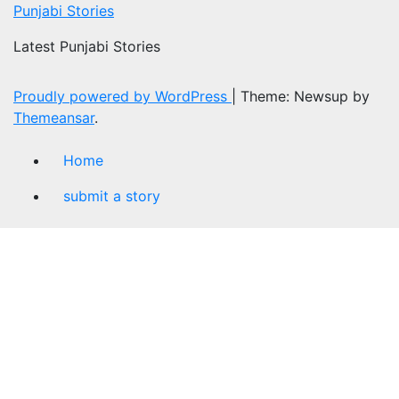
Punjabi Stories
Latest Punjabi Stories
Proudly powered by WordPress
|
Theme: Newsup by
Themeansar
.
Home
submit a story