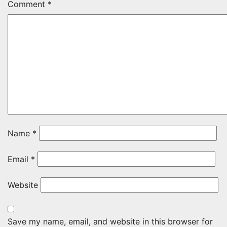
Comment
*
Name
*
Email
*
Website
Save my name, email, and website in this browser for