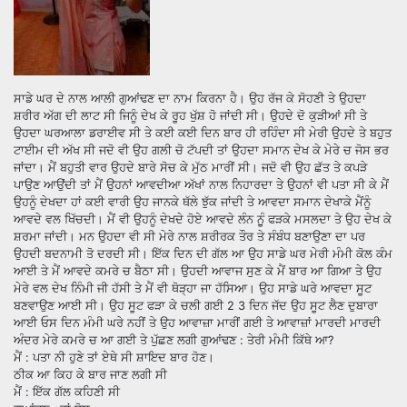
ਸਾਡੇ ਘਰ ਦੇ ਨਾਲ ਆਲੀ ਗੁਆਂਢਣ ਦਾ ਨਾਮ ਕਿਰਨਾ ਹੈ। ਉਹ ਰੱਜ ਕੇ ਸੋਹਣੀ ਤੇ ਉਹਦਾ
ਸ਼ਰੀਰ ਅੱਗ ਦੀ ਲਾਟ ਸੀ ਜਿਨੂੰ ਦੇਖ ਕੇ ਰੂਹ ਖੁੱਸ਼ ਹੋ ਜਾਂਦੀ ਸੀ। ਉਹਦੇ ਦੋ ਕੁੜੀਆਂ ਸੀ ਤੇ
ਉਹਦਾ ਘਰਆਲਾ ਡਰਾਈਵ ਸੀ ਤੇ ਕਈ ਕਈ ਦਿਨ ਬਾਰ ਹੀ ਰਹਿੰਦਾ ਸੀ ਮੇਰੀ ਉਹਦੇ ਤੇ ਬਹੁਤ
ਟਾਈਮ ਦੀ ਅੱਖ ਸੀ ਜਦੋ ਵੀ ਉਹ ਗਲੀ ਚੋ ਟੱਪਦੀ ਤਾਂ ਉਹਦਾ ਸਮਾਨ ਦੇਖ ਕੇ ਮੇਰੇ ਚ ਜੋਸ ਭਰ
ਜਾਂਦਾ। ਮੈਂ ਬਹੁਤੀ ਵਾਰ ਉਹਦੇ ਬਾਰੇ ਸੋਚ ਕੇ ਮੁੱਠ ਮਾਰੀਂ ਸੀ। ਜਦੋ ਵੀ ਉਹ ਛੱਤ ਤੇ ਕਪੜੇ
ਪਾਉਣ ਆਉਂਦੀ ਤਾਂ ਮੈਂ ਉਹਨਾਂ ਆਵਦੀਆ ਅੱਖਾਂ ਨਾਲ ਨਿਹਾਰਦਾ ਤੇ ਉਹਨਾਂ ਵੀ ਪਤਾ ਸੀ ਕੇ ਮੈਂ
ਉਹਨੂੰ ਦੇਖਦਾ ਹਾਂ ਕਈ ਵਾਰੀ ਉਹ ਜਾਨਕੇ ਥੱਲੇ ਝੁੱਕ ਜਾਂਦੀ ਤੇ ਆਵਦਾ ਸਮਾਨ ਦੇਖਾਕੇ ਮੈਂਨੂੰ
ਆਵਦੇ ਵਲ ਖਿੱਚਦੀ। ਮੈਂ ਵੀ ਉਹਨੂੰ ਦੇਖਦੇ ਹੋਏ ਆਵਦੇ ਲੰਨ ਨੁੂੰ ਫੜਕੇ ਮਸਲਦਾ ਤੇ ਉਹ ਦੇਖ ਕੇ
ਸ਼ਰਮਾ ਜਾਂਦੀ। ਮਨ ਉਹਦਾ ਵੀ ਸੀ ਮੇਰੇ ਨਾਲ ਸ਼ਰੀਰਕ ਤੌਰ ਤੇ ਸੰਬੰਧ ਬਣਾਉਣਾ ਦਾ ਪਰ
ਉਹਦੀ ਬਦਨਾਮੀ ਤੋ ਦਰਦੀ ਸੀ। ਇੱਕ ਦਿਨ ਦੀ ਗੱਲ ਆ ਉਹ ਸਾਡੇ ਘਰ ਮੇਰੀ ਮੰਮੀ ਕੋਲ ਕੰਮ
ਆਈ ਤੇ ਮੈਂ ਆਵਦੇ ਕਮਰੇ ਚ ਬੈਠਾ ਸੀ। ਉਹਦੀ ਆਵਾਜ ਸੁਣ ਕੇ ਮੈਂ ਬਾਰ ਆ ਗਿਆ ਤੇ ਉਹ
ਮੇਰੇ ਵਲ ਦੇਖ ਨਿੰਮੀ ਜੀ ਹੱਸੀ ਤੇ ਮੈਂ ਵੀ ਥੋੜ੍ਹਾ ਜਾ ਹੱਸਿਆ। ਉਹ ਸਾਡੇ ਘਰੇ ਆਵਦਾ ਸੂਟ
ਬਣਵਾਉਣ ਆਈ ਸੀ। ਉਹ ਸੂਟ ਫੜਾ ਕੇ ਚਲੀ ਗਈ 2 3 ਦਿਨ ਜੱਦ ਉਹ ਸੂਟ ਲੈਣ ਦੁਬਾਰਾ
ਆਈ ਓਸ ਦਿਨ ਮੰਮੀ ਘਰੇ ਨਹੀਂ ਤੇ ਉਹ ਆਵਾਜ਼ਾ ਮਾਰੀਂ ਗਈ ਤੇ ਆਵਾਜ਼ਾਂ ਮਾਰਦੀ ਮਾਰਦੀ
ਅੰਦਰ ਮੇਰੇ ਕਮਰੇ ਚ ਆ ਗਈ ਤੇ ਪੁੱਛਣ ਲਗੀ ਗੁਆਂਢਣ : ਤੇਰੀ ਮੰਮੀ ਕਿੱਥੇ ਆ?
ਮੈਂ : ਪਤਾ ਨੀ ਹੁਣੇ ਤਾਂ ਏਥੇ ਸੀ ਸ਼ਾਇਦ ਬਾਰ ਹੋਣ।
ਠੀਕ ਆ ਕਿਹ ਕੇ ਬਾਰ ਜਾਣ ਲਗੀ ਸੀ
ਮੈਂ : ਇੱਕ ਗੱਲ ਕਹਿਣੀ ਸੀ