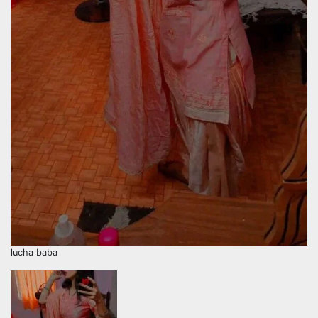
lucha baba