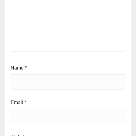
Name
*
Email
*