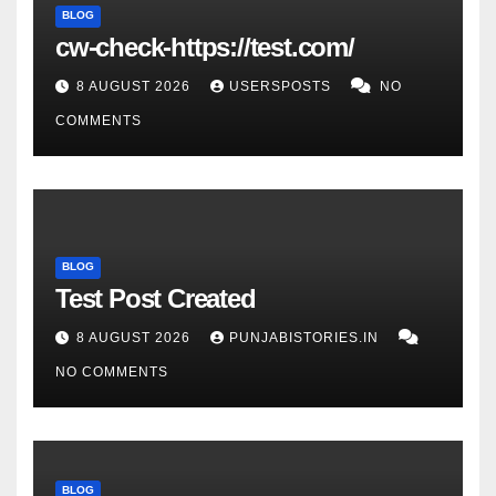
BLOG
cw-check-https://test.com/
8 AUGUST 2026
USERSPOSTS
NO
COMMENTS
BLOG
Test Post Created
8 AUGUST 2026
PUNJABISTORIES.IN
NO COMMENTS
BLOG