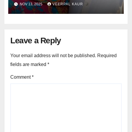
NOV 13, 2025
VEERPAL KAUR
Leave a Reply
Your email address will not be published.
Required
fields are marked
*
Comment
*