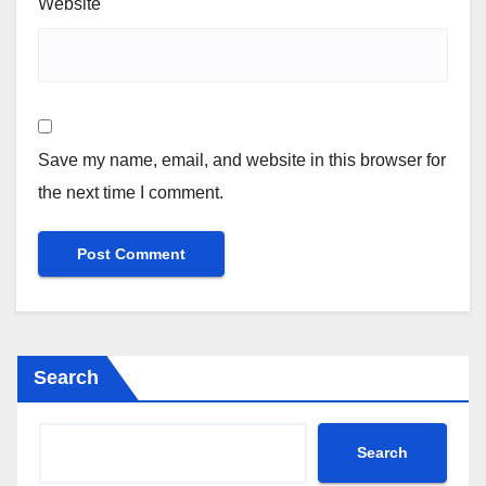
Website
Save my name, email, and website in this browser for
the next time I comment.
Search
Search